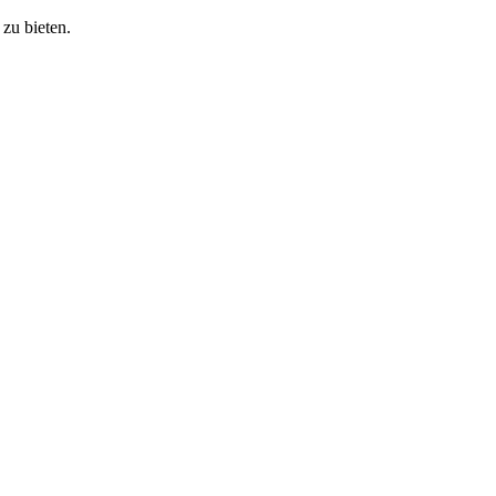
zu bieten.