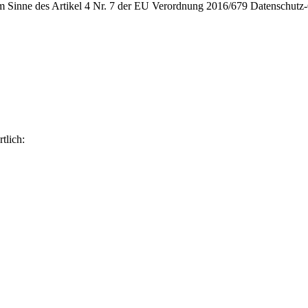
 im Sinne des Artikel 4 Nr. 7 der EU Verordnung 2016/679 Datenschu
tlich: