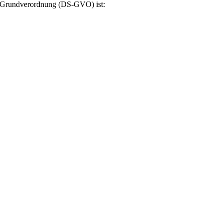
tz-Grundverordnung (DS-GVO) ist: